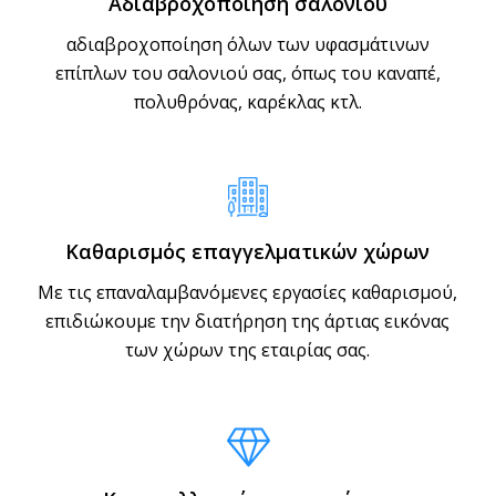
Αδιαβροχοποίηση σαλονιού
αδιαβροχοποίηση όλων των υφασμάτινων
επίπλων του σαλονιού σας, όπως του καναπέ,
πολυθρόνας, καρέκλας κτλ.
Καθαρισμός επαγγελματικών χώρων
Με τις επαναλαμβανόμενες εργασίες καθαρισμού,
επιδιώκουμε την διατήρηση της άρτιας εικόνας
των χώρων της εταιρίας σας.