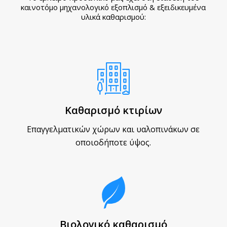
καινοτόμο μηχανολογικό εξοπλισμό & εξειδικευμένα
υλικά καθαρισμού:
Καθαρισμό κτιρίων
Επαγγελματικών χώρων και υαλοπινάκων σε
οποιοδήποτε ύψος.
Βιολογικό καθαρισμό