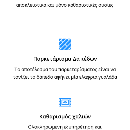
αποκλειστικά και μόνο καθαριστικές ουσίες
Παρκετάρισμα Δαπέδων
Το αποτέλεσμα του παρκεταρίσματος είναι να
τονίζει το δάπεδο αφήνει μία ελαφριά γυαλάδα
Καθαρισμός χαλιών
Ολοκληρωμένη εξυπηρέτηση και