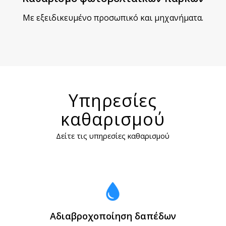
Με εξειδικευμένο προσωπικό και μηχανήματα.
Υπηρεσίες
καθαρισμού
Δείτε τις υπηρεσίες καθαρισμού
Aδιαβροχοποίηση δαπέδων