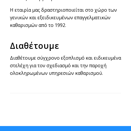
Η εταιρία μας δραστηριοποιείται στο χώρο των
γενικών και εξειδικευμένων επαγγελματικών
καθαρισμών από το 1992.
Διαθέτουμε
Διαθέτουμε σύγχρονο εξοπλισμό και ειδικευμένα
στελέχη για τον σχεδιασμό και την παροχή
ολοκληρωμένων υπηρεσιών καθαρισμού.