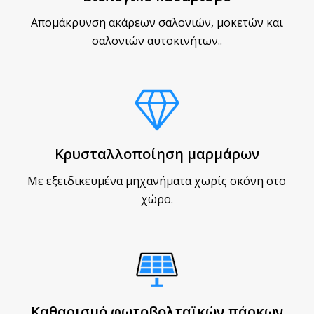
Απομάκρυνση ακάρεων σαλονιών, μοκετών και
σαλονιών αυτοκινήτων..
Κρυσταλλοποίηση μαρμάρων
Με εξειδικευμένα μηχανήματα χωρίς σκόνη στο
χώρο.
Καθαρισμό φωτοβολταϊκών πάρκων