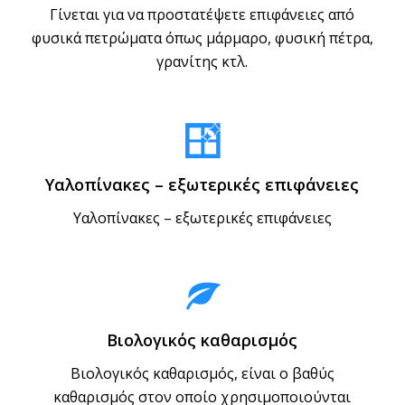
Γίνεται για να προστατέψετε επιφάνειες από
φυσικά πετρώματα όπως μάρμαρο, φυσική πέτρα,
γρανίτης κτλ.
Υαλοπίνακες – εξωτερικές επιφάνειες
Υαλοπίνακες – εξωτερικές επιφάνειες
Βιολογικός καθαρισμός
Βιολογικός καθαρισμός, είναι ο βαθύς
καθαρισμός στον οποίο χρησιμοποιούνται