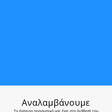
Αναλαμβάνουμε
Το έμπειρο προσωπικό μας έχει στη διάθεσή του