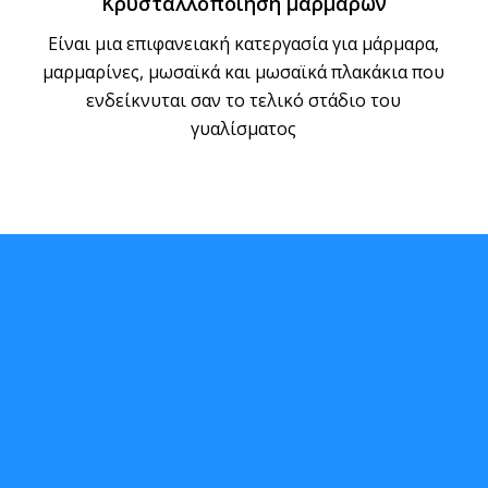
Κρυσταλλοποίηση μαρμάρων
Eίναι μια επιφανειακή κατεργασία για μάρμαρα,
μαρμαρίνες, μωσαϊκά και μωσαϊκά πλακάκια που
ενδείκνυται σαν το τελικό στάδιο του
γυαλίσματος