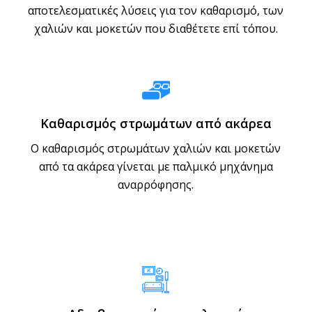
αποτελεσματικές λύσεις για τον καθαρισμό, των
χαλιών και μοκετών που διαθέτετε επί τόπου.
Καθαρισμός στρωμάτων από ακάρεα
Ο καθαρισμός στρωμάτων χαλιών και μοκετών
από τα ακάρεα γίνεται με παλμικό μηχάνημα
αναρρόφησης.