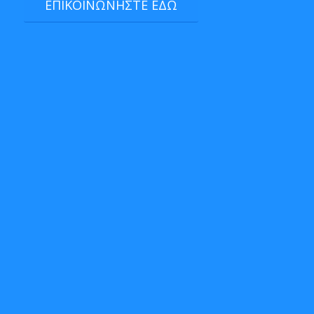
ΕΠΙΚΟΙΝΩΝΗΣΤΕ ΕΔΩ