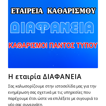
Η εταιρία ΔΙΑΦΑΝΕΙΑ
Σας καλωσορίζουμε στην ιστοσελίδα μας για την
ενημέρωση σας σχετικά με τις υπηρεσίες που
παρέχουμε έτσι ώστε να επιλέξετε με σιγουριά το
νέο σας συνεργάτη.