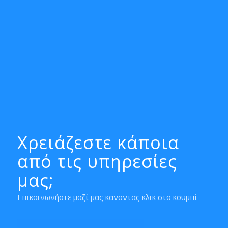
Χρειάζεστε κάποια
από τις υπηρεσίες
μας;
Επικοινωνήστε μαζί μας κανοντας κλικ στο κουμπί