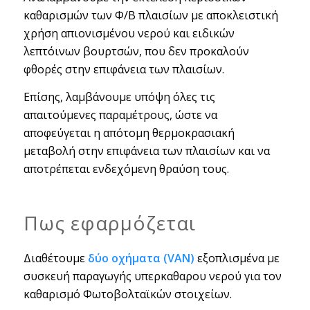
καθαρισμών των Φ/Β πλαισίων με αποκλειστική
χρήση απιονισμένου νερού και ειδικών
λεπτόινων βουρτσών, που δεν προκαλούν
φθορές στην επιφάνεια των πλαισίων.
Επίσης, λαμβάνουμε υπόψη όλες τις
απαιτούμενες παραμέτρους, ώστε να
αποφεύγεται η απότομη θερμοκρασιακή
μεταβολή στην επιφάνεια των πλαισίων και να
αποτρέπεται ενδεχόμενη θραύση τους.
Πως εφαρμόζεται
Διαθέτουμε
δύο οχήματα (VAN)
εξοπλισμένα με
συσκευή παραγωγής υπερκαθαρου νερού για τον
καθαρισμό Φωτοβολταϊκών στοιχείων.