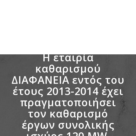
Η εταιρία
καθαρισμού
ΔΙΑΦΑΝΕΙΑ εντός του
έτους 2013-2014 έχει
πραγματοποιήσει
τον καθαρισμό
έργων συνολικής