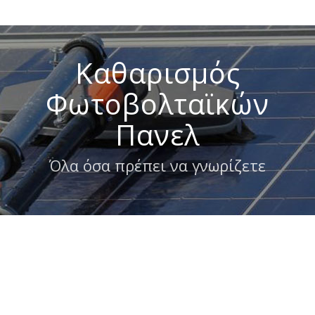
Καθαρισμός
Φωτοβολταϊκών
Πανελ
Όλα όσα πρέπει να γνωρίζετε