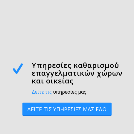
Υπηρεσίες καθαρισμού
επαγγελματικών χώρων
και οικείας
Δείτε τις
υπηρεσίες μας
ΔΕΙΤΕ ΤΙΣ ΥΠΗΡΕΣΙΕΣ ΜΑΣ ΕΔΩ