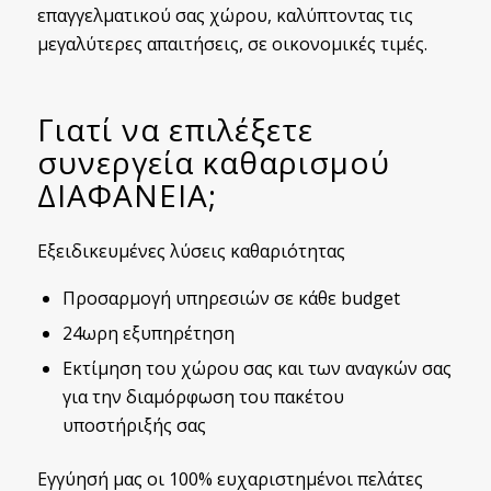
επαγγελματικού σας χώρου, καλύπτοντας τις
μεγαλύτερες απαιτήσεις, σε οικονομικές τιμές.
Γιατί να επιλέξετε
συνεργεία καθαρισμού
ΔΙΑΦΑΝΕΙΑ;
Εξειδικευμένες λύσεις καθαριότητας
Προσαρμογή υπηρεσιών σε κάθε budget
24ωρη εξυπηρέτηση
Εκτίμηση του χώρου σας και των αναγκών σας
για την διαμόρφωση του πακέτου
υποστήριξής σας
Εγγύησή μας οι 100% ευχαριστημένοι πελάτες