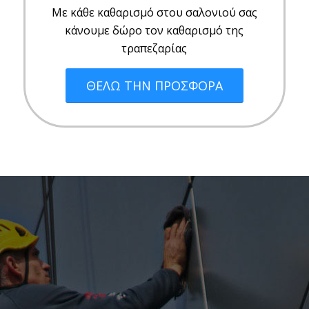
Με κάθε καθαρισμό στου σαλονιού σας
κάνουμε δώρο τον καθαρισμό της
τραπεζαρίας
ΘΕΛΩ ΤΗΝ ΠΡΟΣΦΟΡΑ