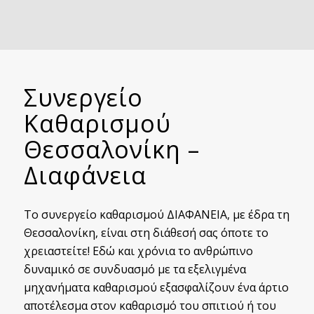
Συνεργείο
Καθαρισμού
Θεσσαλονίκη –
Διαφάνεια
Το συνεργείο καθαρισμού ΔΙΑΦΑΝΕΙΑ, με έδρα τη
Θεσσαλονίκη, είναι στη διάθεσή σας όποτε το
χρειαστείτε! Εδώ και χρόνια το ανθρώπινο
δυναμικό σε συνδυασμό με τα εξελιγμένα
μηχανήματα καθαρισμού εξασφαλίζουν ένα άρτιο
αποτέλεσμα στον καθαρισμό του σπιτιού ή του