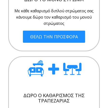
Με κάθε καθαρισμό διπλού στρώματος σας
κάνουμε δώρο τον καθαρισμό του μονού
στρώματος
ΘΕΛΩ ΤΗΝ ΠΡΟΣΦΟΡΑ
ΔΩΡΟ Ο ΚΑΘΑΡΙΣΜΟΣ ΤΗΣ
ΤΡΑΠΕΖΑΡΙΑΣ