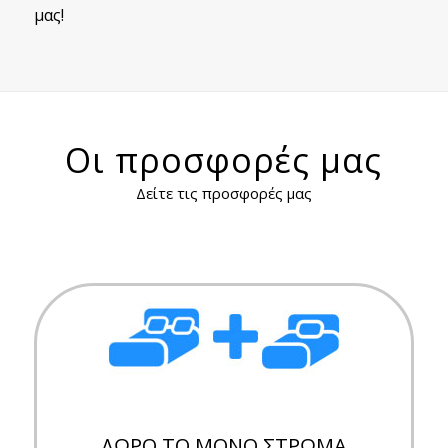
μας!
Οι προσφορές μας
Δείτε τις προσφορές μας
ΔΩΡΟ ΤΟ ΜΟΝΟ ΣΤΡΩΜΑ