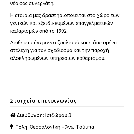
νέο σας συνεργάτη.
Η εταιρία μας δραστηριοποιείται στο χώρο των
γενικών και εξειδικευμένων επαγγελματικών
καθαρισμών από το 1992.
Διαθέτει σύγχρονο εξοπλισμό και ειδικευμένα
στελέχη για τον σχεδιασμό και την παροχή
ολοκληρωμένων υπηρεσιών καθαρισμού.
Στοιχεία επικοινωνίας
Διεύθυνση:
Ισιδώρου 3
Πόλη:
Θεσσαλονίκη – Άνω Τούμπα