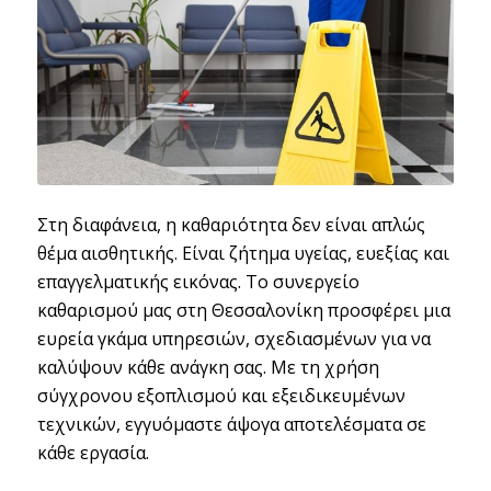
Στη διαφάνεια, η καθαριότητα δεν είναι απλώς
θέμα αισθητικής. Είναι ζήτημα υγείας, ευεξίας και
επαγγελματικής εικόνας. Το συνεργείο
καθαρισμού μας στη Θεσσαλονίκη προσφέρει μια
ευρεία γκάμα υπηρεσιών, σχεδιασμένων για να
καλύψουν κάθε ανάγκη σας. Με τη χρήση
σύγχρονου εξοπλισμού και εξειδικευμένων
τεχνικών, εγγυόμαστε άψογα αποτελέσματα σε
κάθε εργασία.