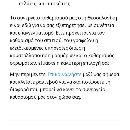
πελάτες και επισκέπτες.
Το συνεργείο καθαρισμού μας στη Θεσσαλονίκη
είναι εδώ για να σας εξυπηρετήσει με συνέπεια
και επαγγελματισμό. Είτε πρόκειται για τον
καθαρισμό του σπιτιού, του γραφείου ή
εξειδικευμένες υπηρεσίες όπως η
κρυσταλλοποίηση μαρμάρων και ο καθαρισμός
στρωμάτων, είμαστε η καλύτερη επιλογή σας.
Μην περιμένετε!
Επικοινωνήστε
μαζί μας σήμερα
και κλείστε ραντεβού για να διαπιστώσετε τη
διαφορά που μπορεί να κάνει το συνεργείο
καθαρισμού μας στον χώρο σας.