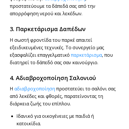
προστατεύουμε τα δάπεδά σας από την
απορρόφηση νερού και λεκέδων.
3. Παρκετάρισμα Δαπέδων
Η σωστή φροντίδα του παρκέ απαιτεί
εξειδικευμένες τεχνικές. Το συνεργείο μας
εξασφαλίζει επαγγελματικό
παρκετάρισμα
, που
διατηρεί το δάπεδό σας σαν καινούργιο.
4. Αδιαβροχοποίηση Σαλονιού
Η
αδιαβροχοποίηση
προστατεύει το σαλόνι σας
από λεκέδες και φθορές, παρατείνοντας τη
διάρκεια ζωής του επίπλου.
Ιδανικό για οικογένειες με παιδιά ή
κατοικίδια.