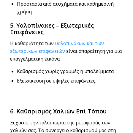
Προστασία από ατυχήματα και καθημερινή
χρήση.
5. Υαλοπίνακες – Εξωτερικές
Επιφάνειες
Η καθαριότητα των
υαλοπινάκων και των
εξωτερικών επιφανειών
είναι απαραίτητη για μια
επαγγελματική εικόνα.
Καθαρισμός χωρίς γραμμές ή υπολείμματα.
Εξειδίκευση σε υψηλές επιφάνειες.
6. Καθαρισμός Χαλιών Επί Τόπου
Ξεχάστε την ταλαιπωρία της μεταφοράς των
χαλιών σας. Το συνεργείο καθαρισμού μας στη