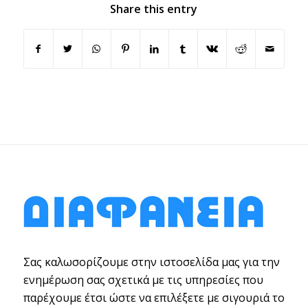
Share this entry
Σας καλωσορίζουμε στην ιστοσελίδα μας για την
ενημέρωση σας σχετικά με τις υπηρεσίες που
παρέχουμε έτσι ώστε να επιλέξετε με σιγουριά το