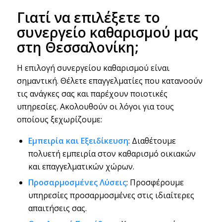
Γιατί να επιλέξετε το
συνεργείο καθαρισμού μας
στη Θεσσαλονίκη;
Η επιλογή συνεργείου καθαρισμού είναι
σημαντική. Θέλετε επαγγελματίες που κατανοούν
τις ανάγκες σας και παρέχουν ποιοτικές
υπηρεσίες. Ακολουθούν οι λόγοι για τους
οποίους ξεχωρίζουμε:
Εμπειρία και Εξειδίκευση
: Διαθέτουμε
πολυετή εμπειρία στον καθαρισμό οικιακών
και επαγγελματικών χώρων.
Προσαρμοσμένες Λύσεις
: Προσφέρουμε
υπηρεσίες προσαρμοσμένες στις ιδιαίτερες
απαιτήσεις σας.