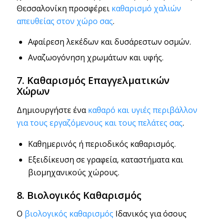
Θεσσαλονίκη προσφέρει
καθαρισμό χαλιών
απευθείας στον χώρο σας
.
Αφαίρεση λεκέδων και δυσάρεστων οσμών.
Αναζωογόνηση χρωμάτων και υφής.
7. Καθαρισμός Επαγγελματικών
Χώρων
Δημιουργήστε ένα
καθαρό και υγιές περιβάλλον
για τους εργαζόμενους και τους πελάτες σας
.
Καθημερινός ή περιοδικός καθαρισμός.
Εξειδίκευση σε γραφεία, καταστήματα και
βιομηχανικούς χώρους.
8. Βιολογικός Καθαρισμός
Ο
βιολογικός καθαρισμός
Ιδανικός για όσους