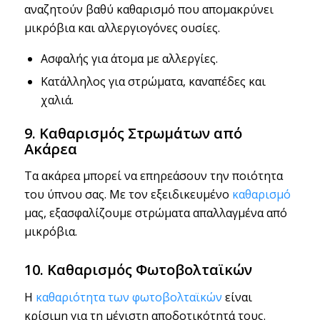
αναζητούν βαθύ καθαρισμό που απομακρύνει
μικρόβια και αλλεργιογόνες ουσίες.
Ασφαλής για άτομα με αλλεργίες.
Κατάλληλος για στρώματα, καναπέδες και
χαλιά.
9. Καθαρισμός Στρωμάτων από
Ακάρεα
Τα ακάρεα μπορεί να επηρεάσουν την ποιότητα
του ύπνου σας. Με τον εξειδικευμένο
καθαρισμό
μας, εξασφαλίζουμε στρώματα απαλλαγμένα από
μικρόβια.
10. Καθαρισμός Φωτοβολταϊκών
Η
καθαριότητα των φωτοβολταϊκών
είναι
κρίσιμη για τη μέγιστη αποδοτικότητά τους.