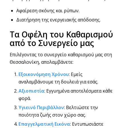
Αφαίρεση σκόνης και ρύπων.
Διατήρηση της ενεργειακής απόδοσης.
Τα Οφέλη του Καθαρισμού
από το Συνεργείο μας
Επιλέγοντας το συνεργείο καθαρισμού μας στη
Θεσσαλονίκη, απολαμβάνετε:
Εξοικονόμηση Χρόνου
: Εμείς
αναλαμβάνουμε τη δουλειά για εσάς.
Αξιοπιστία
: Εγγυημένα αποτελέσματα κάθε
φορά.
Υγιεινό Περιβάλλον
: Βελτιώστε την
ποιότητα ζωής στον χώρο σας.
Επαγγελματική Εικόνα
: Εντυπωσιάστε