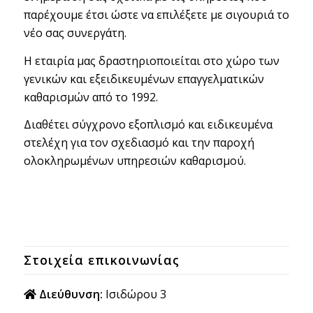
παρέχουμε έτσι ώστε να επιλέξετε με σιγουριά το
νέο σας συνεργάτη.
Η εταιρία μας δραστηριοποιείται στο χώρο των
γενικών και εξειδικευμένων επαγγελματικών
καθαρισμών από το 1992.
Διαθέτει σύγχρονο εξοπλισμό και ειδικευμένα
στελέχη για τον σχεδιασμό και την παροχή
ολοκληρωμένων υπηρεσιών καθαρισμού.
Στοιχεία επικοινωνίας
Διεύθυνση:
Ισιδώρου 3