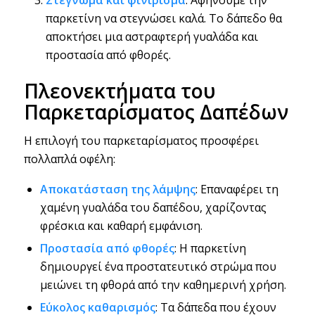
παρκετίνη να στεγνώσει καλά. Το δάπεδο θα
αποκτήσει μια αστραφτερή γυαλάδα και
προστασία από φθορές.
Πλεονεκτήματα του
Παρκεταρίσματος Δαπέδων
Η επιλογή του παρκεταρίσματος προσφέρει
πολλαπλά οφέλη:
Αποκατάσταση της λάμψης
: Επαναφέρει τη
χαμένη γυαλάδα του δαπέδου, χαρίζοντας
φρέσκια και καθαρή εμφάνιση.
Προστασία από φθορές
: Η παρκετίνη
δημιουργεί ένα προστατευτικό στρώμα που
μειώνει τη φθορά από την καθημερινή χρήση.
Εύκολος καθαρισμός
: Τα δάπεδα που έχουν