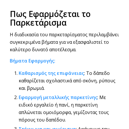
Πως Εφαρμόζεται το
Παρκετάρισμα
Η διαδικασία του παρκεταρίσματος περιλαμβάνει
συγκεκριμένα βήματα για να εξασφαλιστεί το
καλύτερο δυνατό αποτέλεσμα.
Βήματα Εφαρμογής:
Καθαρισμός της επιφάνειας
: Το δάπεδο
καθαρίζεται σχολαστικά από σκόνη, ρύπους
και βρωμιά.
Εφαρμογή μεταλλικής παρκετίνης
: Με
ειδικό εργαλείο ή πανί, η παρκετίνη
απλώνεται ομοιόμορφα, γεμίζοντας τους
πόρους του δαπέδου.
Στέγνωμα και φινίρισμα
: Αφήνουμε την