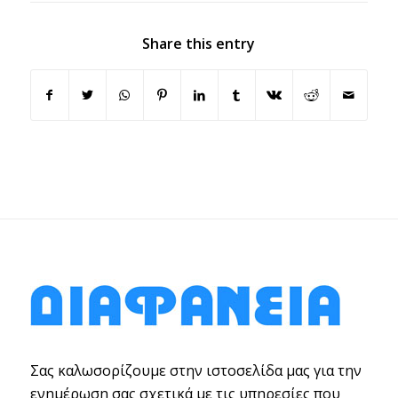
Share this entry
Σας καλωσορίζουμε στην ιστοσελίδα μας για την
ενημέρωση σας σχετικά με τις υπηρεσίες που