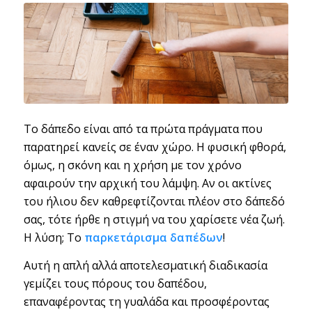
Το δάπεδο είναι από τα πρώτα πράγματα που
παρατηρεί κανείς σε έναν χώρο. Η φυσική φθορά,
όμως, η σκόνη και η χρήση με τον χρόνο
αφαιρούν την αρχική του λάμψη. Αν οι ακτίνες
του ήλιου δεν καθρεφτίζονται πλέον στο δάπεδό
σας, τότε ήρθε η στιγμή να του χαρίσετε νέα ζωή.
Η λύση; Το
παρκετάρισμα δαπέδων
!
Αυτή η απλή αλλά αποτελεσματική διαδικασία
γεμίζει τους πόρους του δαπέδου,
επαναφέροντας τη γυαλάδα και προσφέροντας