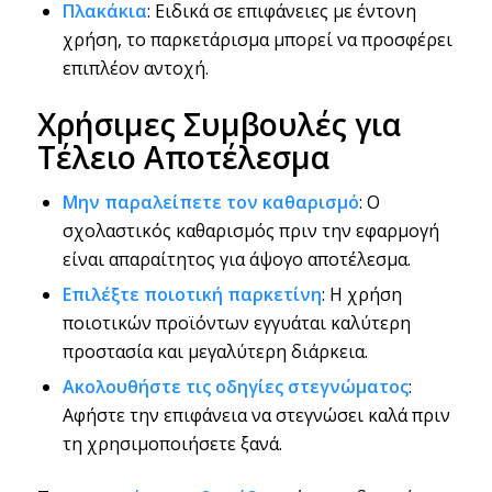
Πλακάκια
: Ειδικά σε επιφάνειες με έντονη
χρήση, το παρκετάρισμα μπορεί να προσφέρει
επιπλέον αντοχή.
Χρήσιμες Συμβουλές για
Τέλειο Αποτέλεσμα
Μην παραλείπετε τον καθαρισμό
: Ο
σχολαστικός καθαρισμός πριν την εφαρμογή
είναι απαραίτητος για άψογο αποτέλεσμα.
Επιλέξτε ποιοτική παρκετίνη
: Η χρήση
ποιοτικών προϊόντων εγγυάται καλύτερη
προστασία και μεγαλύτερη διάρκεια.
Ακολουθήστε τις οδηγίες στεγνώματος
:
Αφήστε την επιφάνεια να στεγνώσει καλά πριν
τη χρησιμοποιήσετε ξανά.