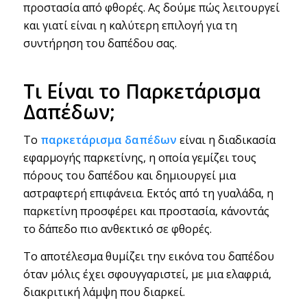
προστασία από φθορές. Ας δούμε πώς λειτουργεί
και γιατί είναι η καλύτερη επιλογή για τη
συντήρηση του δαπέδου σας.
Τι Είναι το Παρκετάρισμα
Δαπέδων;
Το
παρκετάρισμα δαπέδων
είναι η διαδικασία
εφαρμογής παρκετίνης, η οποία γεμίζει τους
πόρους του δαπέδου και δημιουργεί μια
αστραφτερή επιφάνεια. Εκτός από τη γυαλάδα, η
παρκετίνη προσφέρει και προστασία, κάνοντάς
το δάπεδο πιο ανθεκτικό σε φθορές.
Το αποτέλεσμα θυμίζει την εικόνα του δαπέδου
όταν μόλις έχει σφουγγαριστεί, με μια ελαφριά,
διακριτική λάμψη που διαρκεί.