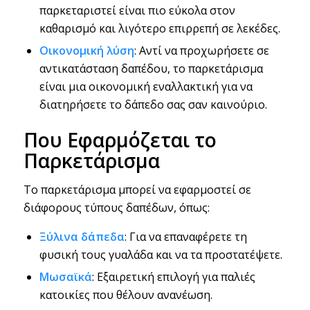
παρκεταριστεί είναι πιο εύκολα στον
καθαρισμό και λιγότερο επιρρεπή σε λεκέδες.
Οικονομική λύση
: Αντί να προχωρήσετε σε
αντικατάσταση δαπέδου, το παρκετάρισμα
είναι μια οικονομική εναλλακτική για να
διατηρήσετε το δάπεδο σας σαν καινούριο.
Που Εφαρμόζεται το
Παρκετάρισμα
Το παρκετάρισμα μπορεί να εφαρμοστεί σε
διάφορους τύπους δαπέδων, όπως:
Ξύλινα δάπεδα
: Για να επαναφέρετε τη
φυσική τους γυαλάδα και να τα προστατέψετε.
Μωσαϊκά
: Εξαιρετική επιλογή για παλιές
κατοικίες που θέλουν ανανέωση.