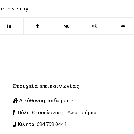
e this entry
Στοιχεία επικοινωνίας
Διεύθυνση:
Ισιδώρου 3
Πόλη:
Θεσσαλονίκη – Άνω Τούμπα
Κινητό:
694 799 0444