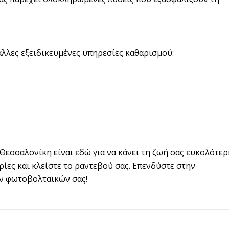
άλλες εξειδικευμένες υπηρεσίες καθαρισμού:
εσσαλονίκη είναι εδώ για να κάνει τη ζωή σας ευκολότερ
ίες και κλείστε το ραντεβού σας. Επενδύστε στην
ων φωτοβολταϊκών σας!