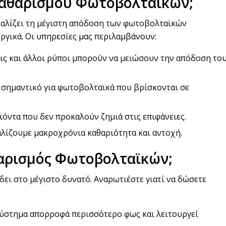
 Καθαρισμού Φωτοβολταϊκών;
σφαλίζει τη μέγιστη απόδοση των φωτοβολταϊκών
ργικά. Οι υπηρεσίες μας περιλαμβάνουν:
ρεις και άλλοι ρύποι μπορούν να μειώσουν την απόδοση το
ρα σημαντικό για φωτοβολταϊκά που βρίσκονται σε
ϊόντα που δεν προκαλούν ζημιά στις επιφάνειες.
αλίζουμε μακροχρόνια καθαριότητα και αντοχή.
αθαρισμός Φωτοβολταϊκών;
ει στο μέγιστο δυνατό. Αναρωτιέστε γιατί να δώσετε
σύστημα απορροφά περισσότερο φως και λειτουργεί