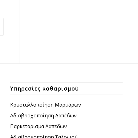
Υπηρεσίες καθαρισμού
Κρυσταλλοποίηση Μαρμάρων
Aδιαβροχοποίηση Δαπέδων
Παρκετάρισμα Δαπέδων
Aδιαβροχοποίηση Σαλονιού