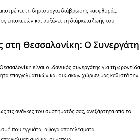
 αποτρέπει τη δημιουργία διάβρωσης και φθοράς.
ος επισκευών και αυξάνει τη διάρκεια ζωής του
ς στη Θεσσαλονίκη: Ο Συνεργάτη
εσσαλονίκη είναι ο ιδανικός συνεργάτης για τη φροντίδα
τητα επαγγελματικών και οικιακών χώρων μας καθιστά την
ως τις ανάγκες του συστήματός σας, ανεξάρτητα από το
ισμό που εγγυάται άψογα αποτελέσματα.
 επαγγελματισμό και συνέπεια.