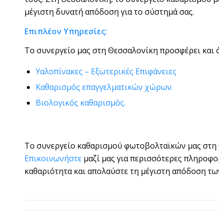
μέγιστη δυνατή απόδοση για το σύστημά σας.
Επιπλέον Υπηρεσίες:
Το συνεργείο μας στη Θεσσαλονίκη προσφέρει και 
Υαλοπίνακες – Εξωτερικές Επιφάνειες
Καθαρισμός επαγγελματικών χώρων.
Βιολογικός καθαρισμός.
Το συνεργείο καθαρισμού φωτοβολταϊκών μας στη Θ
Επικοινωνήστε
μαζί μας για περισσότερες πληροφορ
καθαριότητα και απολαύστε τη μέγιστη απόδοση τ