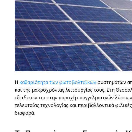
Η
καθαριότητα των φωτοβολταϊκών
συστημάτων απο
και της μακροχρόνιας λειτουργίας τους. Στη Θεσσ
εξειδικεύεται στην παροχή επαγγελματικών λύσεων
τελευταίας τεχνολογίας και περιβαλλοντικά φιλικ
διαφορά.