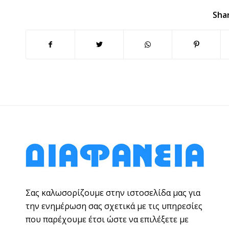
Shar
Σας καλωσορίζουμε στην ιστοσελίδα μας για
την ενημέρωση σας σχετικά με τις υπηρεσίες
που παρέχουμε έτσι ώστε να επιλέξετε με