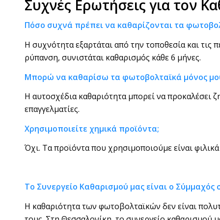
Συχνές Ερωτήσεις για τον 
Πόσο συχνά πρέπει να καθαρίζονται τα φωτοβολ
Η συχνότητα εξαρτάται από την τοποθεσία και τις 
ρύπανση, συνιστάται καθαρισμός κάθε 6 μήνες.
Μπορώ να καθαρίσω τα φωτοβολταϊκά μόνος μο
Η αυτοσχέδια καθαριότητα μπορεί να προκαλέσει ζη
επαγγελματίες.
Χρησιμοποιείτε χημικά προϊόντα;
Όχι. Τα προϊόντα που χρησιμοποιούμε είναι φιλικά
Το Συνεργείο Καθαρισμού μας είναι ο Σύμμαχός
Η καθαριότητα των φωτοβολταϊκών δεν είναι πολυτ
τους. Στη Θεσσαλονίκη, το συνεργείο καθαρισμού 