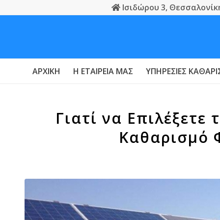
Ισιδώρου 3, Θεσσαλονίκ
ΑΡΧΙΚΉ
Η ΕΤΑΙΡΕΊΑ ΜΑΣ
ΥΠΗΡΕΣΊΕΣ ΚΑΘΑΡ
Γιατί να Επιλέξετε 
Καθαρισμό 