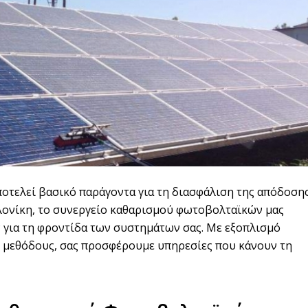
τελεί βασικό παράγοντα για τη διασφάλιση της απόδοση
αλονίκη, το συνεργείο καθαρισμού φωτοβολταϊκών μας
 για τη φροντίδα των συστημάτων σας. Με εξοπλισμό
ές μεθόδους, σας προσφέρουμε υπηρεσίες που κάνουν τη